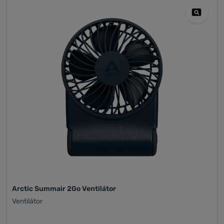
Arctic Summair 2Go Ventilátor
Ventilátor