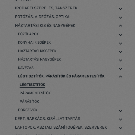
IRODAFELSZERELÉS, TANSZEREK
FOTÓZÁS, VIDEÓZÁS, OPTIKA
HÁZTARTÁSI KIS ÉS NAGYGÉPEK
FŐZŐLAPOK
KONYHAI KISGÉPEK
HÁZTARTÁSI KISGÉPEK
HÁZTARTÁSI NAGYGÉPEK
KÁVÉZÁS
LÉGTISZTÍTÓK, PÁRÁSÍTÓK ÉS PÁRAMENTESÍTŐK
LÉGTISZTÍTÓK
PÁRAMENTESÍTŐK
PÁRÁSÍTÓK
PORSZÍVÓK
KERT, BARKÁCS, KISÁLLAT TARTÁS
LAPTOPOK, ASZTALI SZÁMÍTÓGÉPEK, SZERVEREK