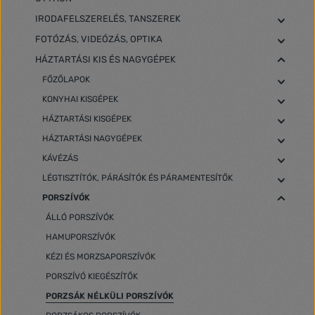
IRODAFELSZERELÉS, TANSZEREK
FOTÓZÁS, VIDEÓZÁS, OPTIKA
HÁZTARTÁSI KIS ÉS NAGYGÉPEK
FŐZŐLAPOK
KONYHAI KISGÉPEK
HÁZTARTÁSI KISGÉPEK
HÁZTARTÁSI NAGYGÉPEK
KÁVÉZÁS
LÉGTISZTÍTÓK, PÁRÁSÍTÓK ÉS PÁRAMENTESÍTŐK
PORSZÍVÓK
ÁLLÓ PORSZÍVÓK
HAMUPORSZÍVÓK
KÉZI ÉS MORZSAPORSZÍVÓK
PORSZÍVÓ KIEGÉSZÍTŐK
PORZSÁK NÉLKÜLI PORSZÍVÓK