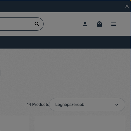
14 Products