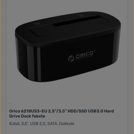
Orico 6218US3-EU 2,5"/3,5" HDD/SSD USB3.0 Hard
Drive Dock fekete
Külső, 3,5", USB 3.0, SATA, Dokkoló