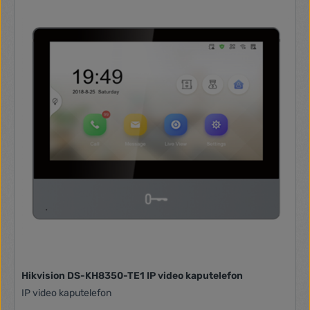
Hikvision DS-KH8350-TE1 IP video kaputelefon
IP video kaputelefon