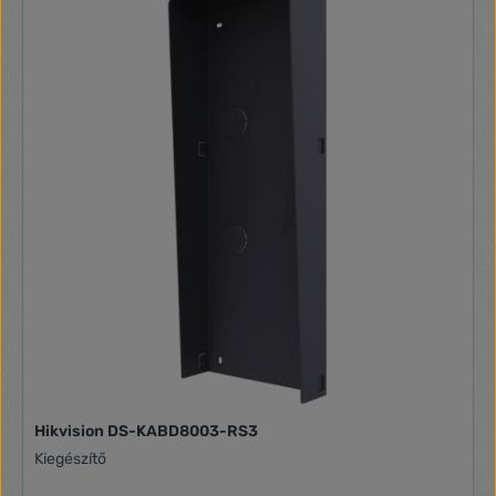
Hikvision DS-KABD8003-RS3
Kiegészítő