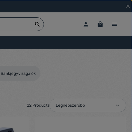
Bankjegyvizsgálók
22 Products