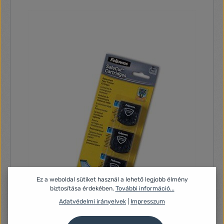
Ez a weboldal sütiket használ a lehető legjobb élmény
biztosítása érdekében.
További információ...
Adatvédelmi irányelvek
|
Impresszum