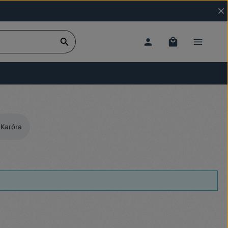
Karóra