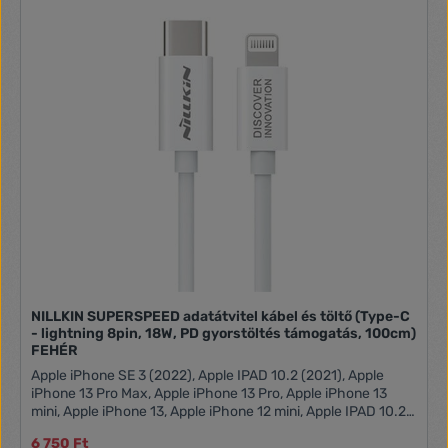
NILLKIN SUPERSPEED adatátvitel kábel és töltő (Type-C
- lightning 8pin, 18W, PD gyorstöltés támogatás, 100cm)
FEHÉR
Apple iPhone SE 3 (2022), Apple IPAD 10.2 (2021), Apple
iPhone 13 Pro Max, Apple iPhone 13 Pro, Apple iPhone 13
mini, Apple iPhone 13, Apple iPhone 12 mini, Apple IPAD 10.2
(2020), Apple iPhone 12 Pro Max, Apple iPhone 12 Pro
6 750 Ft