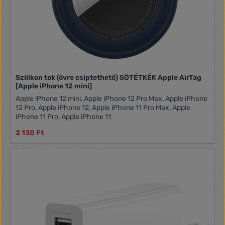
Szilikon tok (övre csiptethető) SÖTÉTKÉK Apple AirTag
[Apple iPhone 12 mini]
Apple iPhone 12 mini, Apple iPhone 12 Pro Max, Apple iPhone
12 Pro, Apple iPhone 12, Apple iPhone 11 Pro Max, Apple
iPhone 11 Pro, Apple iPhone 11
2 130 Ft