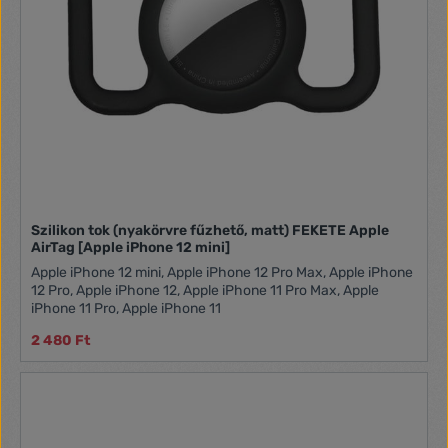
Szilikon tok (nyakörvre fűzhető, matt) FEKETE Apple
AirTag [Apple iPhone 12 mini]
Apple iPhone 12 mini, Apple iPhone 12 Pro Max, Apple iPhone
12 Pro, Apple iPhone 12, Apple iPhone 11 Pro Max, Apple
iPhone 11 Pro, Apple iPhone 11
2 480 Ft