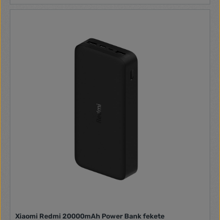
Xiaomi Redmi 20000mAh Power Bank fekete