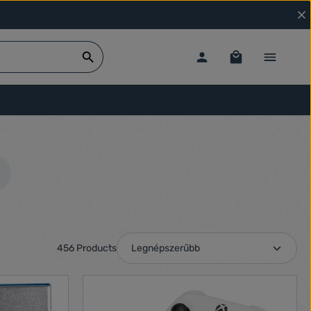
456 Products