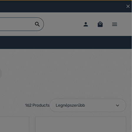
162 Products