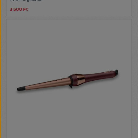
3 500 Ft