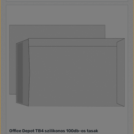
Office Depot TB4 szilikonos 100db-os tasak