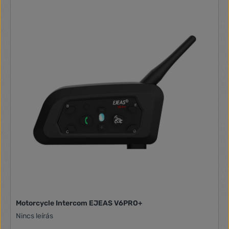
Motorcycle Intercom EJEAS V6PRO+
Nincs leírás