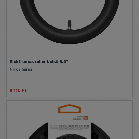
Elektromos roller belső 8,5"
Nincs leírás
8 110 Ft