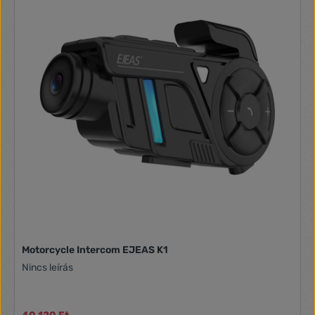
Motorcycle Intercom EJEAS K1
Nincs leírás