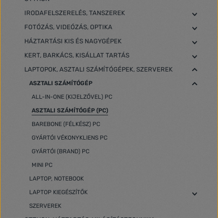
IRODAFELSZERELÉS, TANSZEREK
FOTÓZÁS, VIDEÓZÁS, OPTIKA
HÁZTARTÁSI KIS ÉS NAGYGÉPEK
KERT, BARKÁCS, KISÁLLAT TARTÁS
LAPTOPOK, ASZTALI SZÁMÍTÓGÉPEK, SZERVEREK
ASZTALI SZÁMÍTÓGÉP
ALL-IN-ONE (KIJELZŐVEL) PC
ASZTALI SZÁMÍTÓGÉP (PC)
BAREBONE (FÉLKÉSZ) PC
GYÁRTÓI VÉKONYKLIENS PC
GYÁRTÓI (BRAND) PC
MINI PC
LAPTOP, NOTEBOOK
LAPTOP KIEGÉSZÍTŐK
SZERVEREK