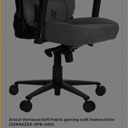
Arozzi Vernazza Soft Fabric gaming szék hamuszürke
(VERNAZZA-SFB-ASH)