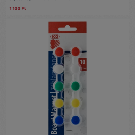
1 100 Ft