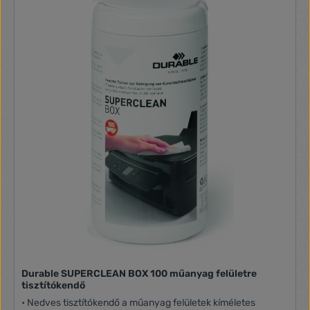
Durable SUPERCLEAN BOX 100 műanyag felületre
tisztítókendő
• Nedves tisztítókendő a műanyag felületek kíméletes