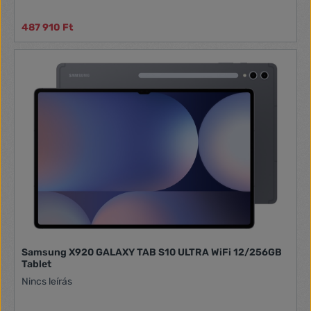
487 910 Ft
Samsung X920 GALAXY TAB S10 ULTRA WiFi 12/256GB
Tablet
Nincs leírás