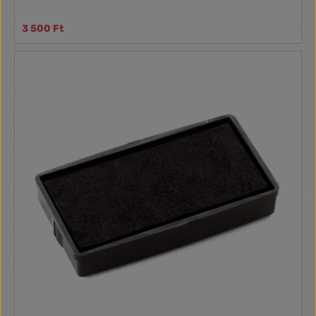
3 500 Ft