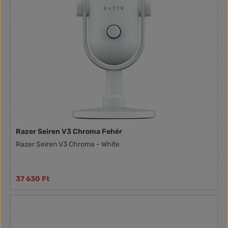
Razer Seiren V3 Chroma Fehér
Razer Seiren V3 Chroma - White
37 630 Ft