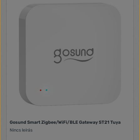
Gosund Smart Zigbee/WiFi/BLE Gateway ST21 Tuya
Nincs leírás