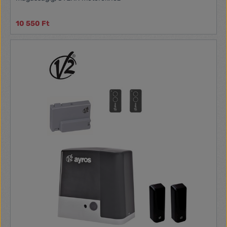
10 550 Ft