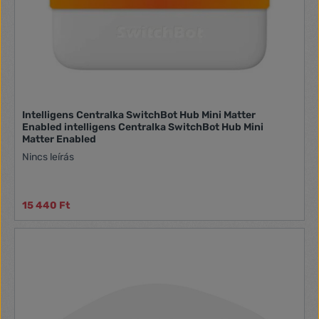
Intelligens Centralka SwitchBot Hub Mini Matter
Enabled intelligens Centralka SwitchBot Hub Mini
Matter Enabled
Nincs leírás
15 440 Ft