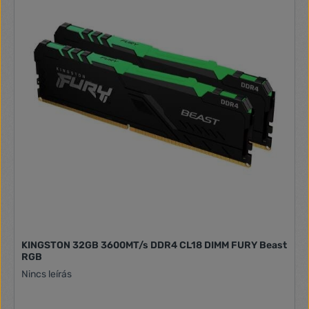
KINGSTON 32GB 3600MT/s DDR4 CL18 DIMM FURY Beast
RGB
Nincs leírás