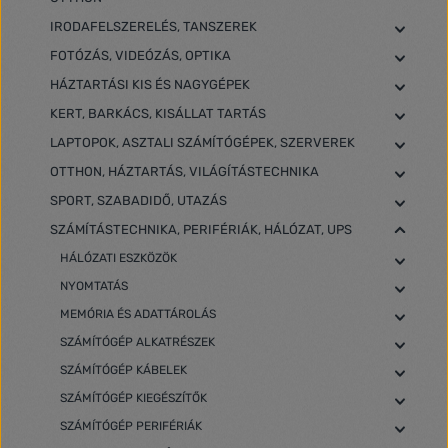
IRODAFELSZERELÉS, TANSZEREK
FOTÓZÁS, VIDEÓZÁS, OPTIKA
HÁZTARTÁSI KIS ÉS NAGYGÉPEK
KERT, BARKÁCS, KISÁLLAT TARTÁS
LAPTOPOK, ASZTALI SZÁMÍTÓGÉPEK, SZERVEREK
OTTHON, HÁZTARTÁS, VILÁGÍTÁSTECHNIKA
SPORT, SZABADIDŐ, UTAZÁS
SZÁMÍTÁSTECHNIKA, PERIFÉRIÁK, HÁLÓZAT, UPS
HÁLÓZATI ESZKÖZÖK
NYOMTATÁS
MEMÓRIA ÉS ADATTÁROLÁS
SZÁMÍTÓGÉP ALKATRÉSZEK
SZÁMÍTÓGÉP KÁBELEK
SZÁMÍTÓGÉP KIEGÉSZÍTŐK
SZÁMÍTÓGÉP PERIFÉRIÁK