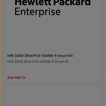
HPE 32GB 2Rx8 PC5-5600B-R Smart Kit
HPE 32GB 2Rx8 PC5-5600B-R Smart Kit
826 980 Ft