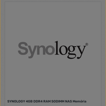
SYNOLOGY 4GB DDR4 RAM SODIMM NAS Memória