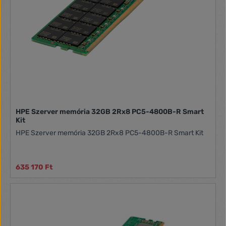
HPE Szerver memória 32GB 2Rx8 PC5-4800B-R Smart
Kit
HPE Szerver memória 32GB 2Rx8 PC5-4800B-R Smart Kit
635 170 Ft