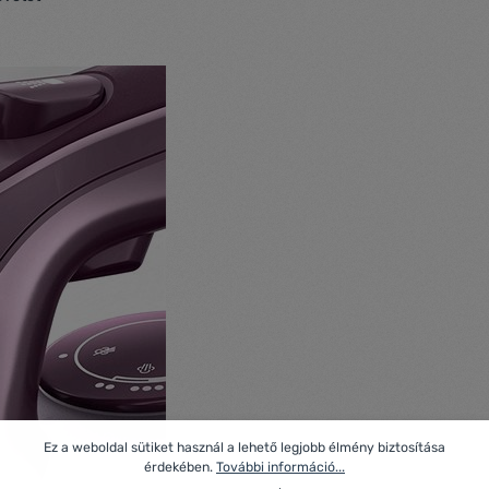
Ez a weboldal sütiket használ a lehető legjobb élmény biztosítása
érdekében.
További információ...